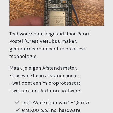
Techworkshop, begeleid door Raoul
Postel (CreativeHubs), maker,
gediplomeerd docent in creatieve
technologie.
Maak je eigen Afstandsmeter:
- hoe werkt een afstandsensor;
- wat doet een microprocessor;
- werken met Arduino-software.
Tech-Workshop van 1 - 1,5 uur
€ 95,00 p.p. inc. hardware