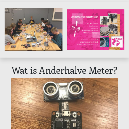
Wat is Anderhalve Meter?