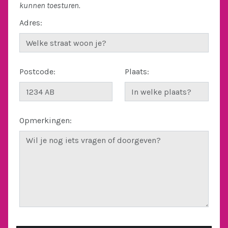
kunnen toesturen.
Adres:
Postcode:
Plaats:
Opmerkingen: