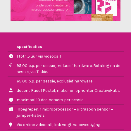
specificaties
1 tot 1,5 uur via videocall
95,00 p.p. per sessie, inclusief hardware. Betaling na de
sessie, via Tikkie.
65,00 p.p. per sessie, exclusief hardware
docent Raoul Postel, maker en oprichter CreativeHubs
maximaal 10 deelnemers per sessie
inbegrepen: 1 microprocessor + ultrasoon sensor +
jumper-kabels
Via online videocall, link volgt na bevestiging