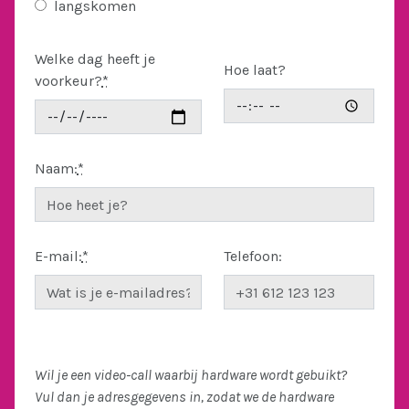
langskomen
Welke dag heeft je
Hoe laat?
voorkeur?
*
Naam:
*
E-mail:
*
Telefoon:
Wil je een video-call waarbij hardware wordt gebuikt?
Vul dan je adresgegevens in, zodat we de hardware