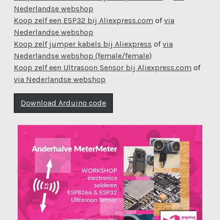
Nederlandse webshop
Koop zelf een ESP32 bij Aliexpress.com
of
via
Nederlandse webshop
Koop zelf jumper kabels bij Aliexpress
of
via
Nederlandse webshop (female/female)
Koop zelf een Ultrasoon Sensor bij Aliexpress.com
of
via Nederlandse webshop
Download Arduino code