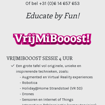
Of bel +31 (0)6 14 657 653
Educate by Fun!
VRIJMIBOOOST SESSIE 4 UUR
Een grote tafel vol originele, unieke en
inspirerende technieken, zoals:
- Augmented en Virtual Reality experiences
- Robotica
- Holiday@Home Strandstoel (VR 5D)
- Drones
- Sensoren en Internet of Things