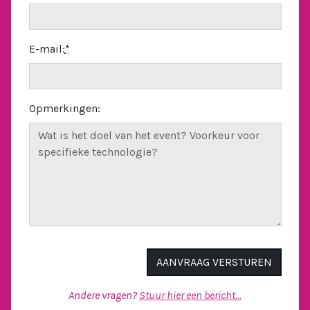
E-mail:
*
Opmerkingen:
Andere vragen?
Stuur hier een bericht...