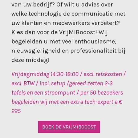
van uw bedrijf? Of wilt u advies over
welke technologie de communicatie met
uw klanten en medewerkers verbetert?
Kies dan voor de VrijMiBooost! Wij
begeleiden u met veel enthousiasme,
nieuwsgierigheid en professionaliteit bij
deze middag!
Vrijdagmiddag 14:30-18:00 / excl. reiskosten /
excl. BTW / incl. setup /gereed zetten 2-3
tafels en een stroompunt / per 50 bezoekers
begeleiden wij met een extra tech-expert a €
225
BOEK DE VRIJMIBOOOST