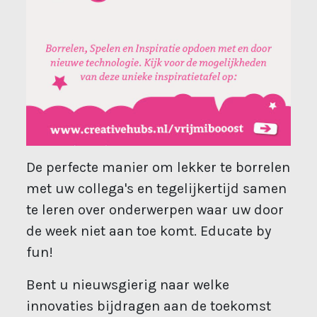
De perfecte manier om lekker te borrelen
met uw collega's en tegelijkertijd samen
te leren over onderwerpen waar uw door
de week niet aan toe komt. Educate by
fun!
Bent u nieuwsgierig naar welke
innovaties bijdragen aan de toekomst