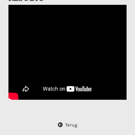
Terug