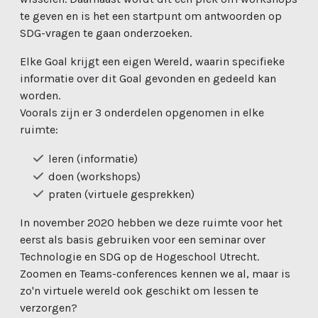
te geven en is het een startpunt om antwoorden op
SDG-vragen te gaan onderzoeken.
Elke Goal krijgt een eigen Wereld, waarin specifieke
informatie over dit Goal gevonden en gedeeld kan
worden.
Voorals zijn er 3 onderdelen opgenomen in elke
ruimte:
leren (informatie)
doen (workshops)
praten (virtuele gesprekken)
In november 2020 hebben we deze ruimte voor het
eerst als basis gebruiken voor een seminar over
Technologie en SDG op de Hogeschool Utrecht.
Zoomen en Teams-conferences kennen we al, maar is
zo'n virtuele wereld ook geschikt om lessen te
verzorgen?