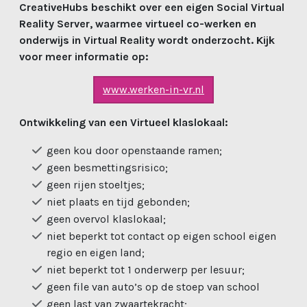
CreativeHubs beschikt over een eigen Social Virtual
Reality Server, waarmee virtueel co-werken en
onderwijs in Virtual Reality wordt onderzocht. Kijk
voor meer informatie op:
www.werken-in-vr.nl
Ontwikkeling van een Virtueel klaslokaal:
geen kou door openstaande ramen;
geen besmettingsrisico;
geen rijen stoeltjes;
niet plaats en tijd gebonden;
geen overvol klaslokaal;
niet beperkt tot contact op eigen school eigen
regio en eigen land;
niet beperkt tot 1 onderwerp per lesuur;
geen file van auto’s op de stoep van school
geen last van zwaartekracht;