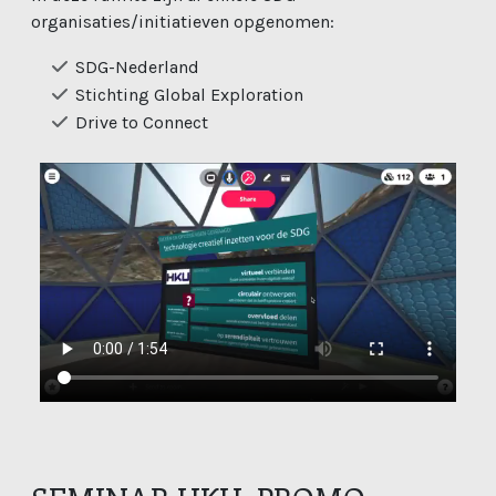
organisaties/initiatieven opgenomen:
SDG-Nederland
Stichting Global Exploration
Drive to Connect