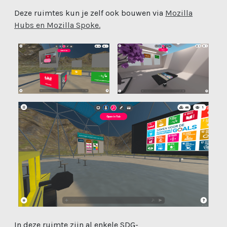
Deze ruimtes kun je zelf ook bouwen via
Mozilla
Hubs en Mozilla Spoke.
In deze ruimte zijn al enkele SDG-