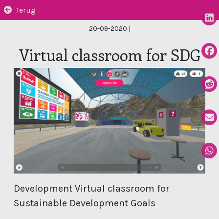
Terug
20-09-2020
|
Virtual classroom for SDG
Development Virtual classroom for
Sustainable Development Goals