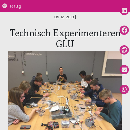
Terug
05-12-2019
|
Technisch Experimenteren
GLU