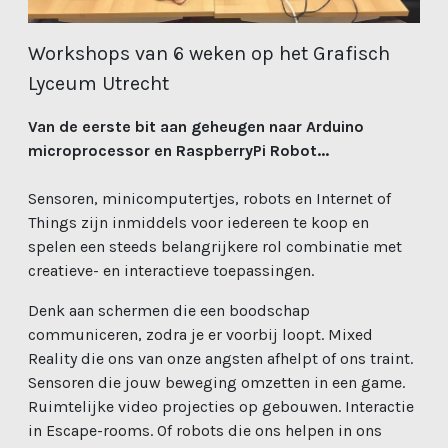
Workshops van 6 weken op het Grafisch
Lyceum Utrecht
Van de eerste bit aan geheugen naar Arduino
microprocessor en RaspberryPi Robot...
Sensoren, minicomputertjes, robots en Internet of
Things zijn inmiddels voor iedereen te koop en
spelen een steeds belangrijkere rol combinatie met
creatieve- en interactieve toepassingen.
Denk aan schermen die een boodschap
communiceren, zodra je er voorbij loopt. Mixed
Reality die ons van onze angsten afhelpt of ons traint.
Sensoren die jouw beweging omzetten in een game.
Ruimtelijke video projecties op gebouwen. Interactie
in Escape-rooms. Of robots die ons helpen in ons