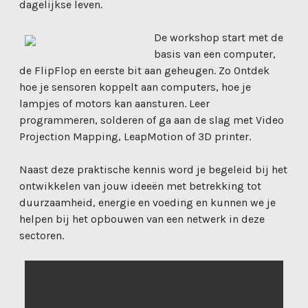
dagelijkse leven.
De workshop start met de
basis van een computer,
de FlipFlop en eerste bit aan geheugen. Zo Ontdek
hoe je sensoren koppelt aan computers, hoe je
lampjes of motors kan aansturen. Leer
programmeren, solderen of ga aan de slag met Video
Projection Mapping, LeapMotion of 3D printer.
Naast deze praktische kennis word je begeleid bij het
ontwikkelen van jouw ideeën met betrekking tot
duurzaamheid, energie en voeding en kunnen we je
helpen bij het opbouwen van een netwerk in deze
sectoren.